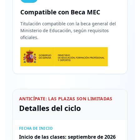
Compatible con Beca MEC
Titulación compatible con la beca general del
Ministerio de Educación, según requisitos
oficiales.
ANTICÍPATE: LAS PLAZAS SON LIMITADAS
Detalles del ciclo
FECHA DE INICIO
Inicio de las clases: septiembre de 2026