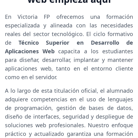
En Victoria FP ofrecemos una formación
especializada y alineada con las necesidades
reales del sector tecnológico. El ciclo formativo
de
Técnico Superior en Desarrollo de
Aplicaciones Web
capacita a los estudiantes
para diseñar, desarrollar, implantar y mantener
aplicaciones web, tanto en el entorno cliente
como en el servidor.
A lo largo de esta titulación oficial, el alumnado
adquiere competencias en el uso de lenguajes
de programación, gestión de bases de datos,
diseño de interfaces, seguridad y despliegue de
soluciones web profesionales. Nuestro enfoque
práctico y actualizado garantiza una formación