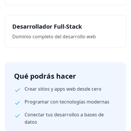
Desarrollador Full-Stack
Dominio completo del desarrollo web
Qué podrás hacer
Crear sitios y apps web desde cero
Programar con tecnologías modernas
Conectar tus desarrollos a bases de
datos