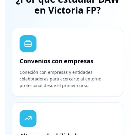
en Victoria FP?
Convenios con empresas
Conexión con empresas y entidades
colaboradoras para acercarte al entorno
profesional desde el primer curso.