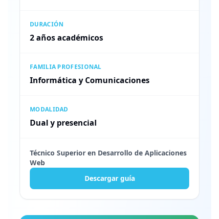
DURACIÓN
2 años académicos
FAMILIA PROFESIONAL
Informática y Comunicaciones
MODALIDAD
Dual y presencial
Técnico Superior en Desarrollo de Aplicaciones
Web
Descargar guía