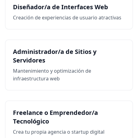
Diseñador/a de Interfaces Web
Creación de experiencias de usuario atractivas
Administrador/a de Sitios y
Servidores
Mantenimiento y optimización de
infraestructura web
Freelance o Emprendedor/a
Tecnológico
Crea tu propia agencia o startup digital