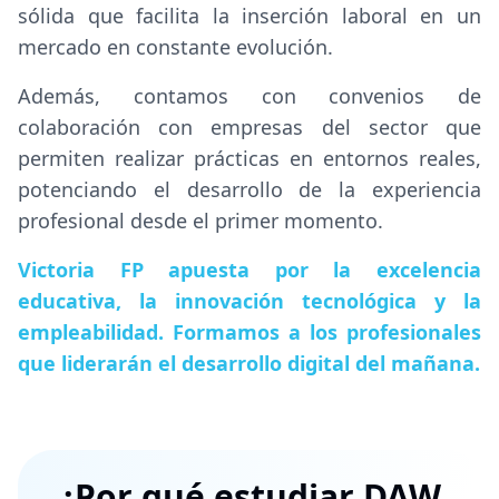
sólida que facilita la inserción laboral en un
mercado en constante evolución.
Además, contamos con convenios de
colaboración con empresas del sector que
permiten realizar prácticas en entornos reales,
potenciando el desarrollo de la experiencia
profesional desde el primer momento.
Victoria FP apuesta por la excelencia
educativa, la innovación tecnológica y la
empleabilidad. Formamos a los profesionales
que liderarán el desarrollo digital del mañana.
¿Por qué estudiar DAW