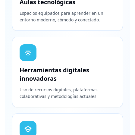
Aulas tecnológicas
Espacios equipados para aprender en un
entorno moderno, cómodo y conectado.
Herramientas digitales
innovadoras
Uso de recursos digitales, plataformas
colaborativas y metodologías actuales.