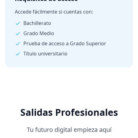
Accede fácilmente si cuentas con:
Bachillerato
Grado Medio
Prueba de acceso a Grado Superior
Título universitario
Salidas Profesionales
Tu futuro digital empieza aquí