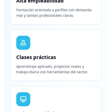
Alta empleabilidad
Formación orientada a perfiles con demanda
real y salidas profesionales claras.
Clases prácticas
Aprendizaje aplicado, proyectos reales y
trabajo diario con herramientas del sector.