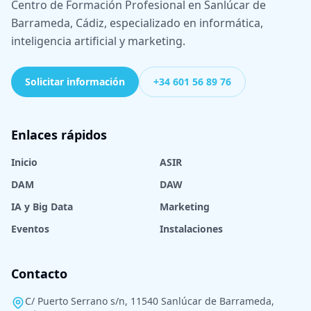
Centro de Formación Profesional en Sanlúcar de
Barrameda, Cádiz, especializado en informática,
inteligencia artificial y marketing.
Solicitar información
+34 601 56 89 76
Enlaces rápidos
Inicio
ASIR
DAM
DAW
IA y Big Data
Marketing
Eventos
Instalaciones
Contacto
C/ Puerto Serrano s/n, 11540 Sanlúcar de Barrameda,