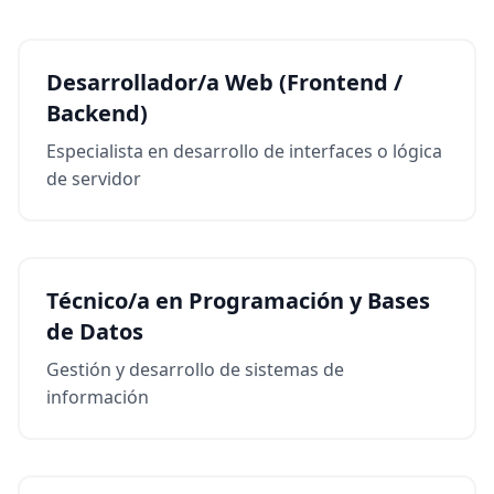
Desarrollador/a Web (Frontend /
Backend)
Especialista en desarrollo de interfaces o lógica
de servidor
Técnico/a en Programación y Bases
de Datos
Gestión y desarrollo de sistemas de
información