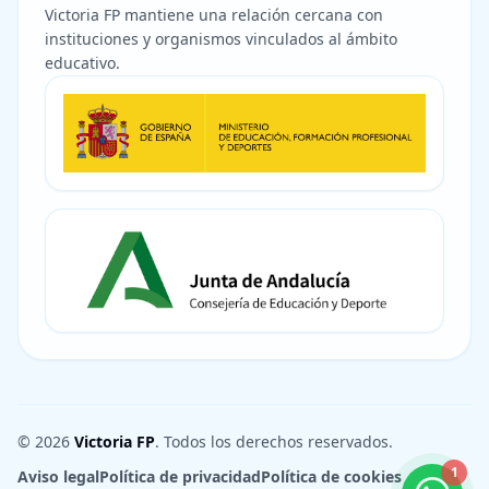
Victoria FP mantiene una relación cercana con
instituciones y organismos vinculados al ámbito
educativo.
© 2026
Victoria FP
. Todos los derechos reservados.
1
Aviso legal
Política de privacidad
Política de cookies