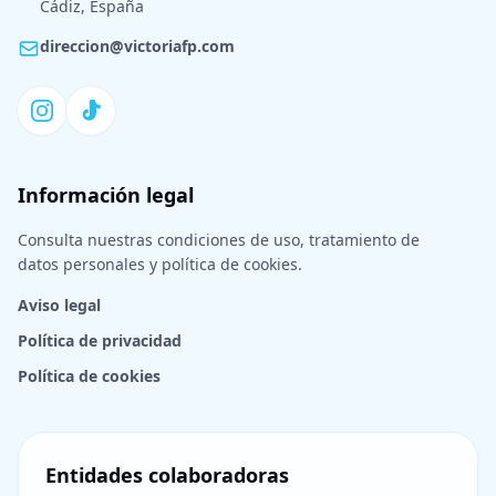
Cádiz, España
direccion@victoriafp.com
Información legal
Consulta nuestras condiciones de uso, tratamiento de
datos personales y política de cookies.
Aviso legal
Política de privacidad
Política de cookies
Entidades colaboradoras