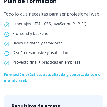
Plan de Formación
Todo lo que necesitas para ser profesional web:
Lenguajes HTML, CSS, JavaScript, PHP, SQL…
Frontend y backend
Bases de datos y servidores
Diseño responsive y usabilidad
Proyecto final + prácticas en empresa
Formación práctica, actualizada y conectada con el
mundo real.
Requisitos de acceso